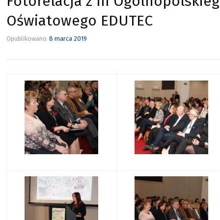
Fotorelacja z III Ogólnopolski
Oświatowego EDUTEC
Opublikowano
8 marca 2019