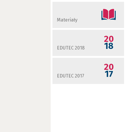
Materiały
EDUTEC 2018
EDUTEC 2017