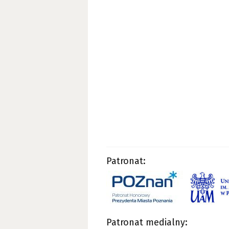
Patronat:
Patronat medialny: